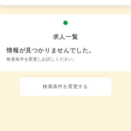
求人一覧
情報が見つかりませんでした。
検索条件を変更しお試しください。
検索条件を変更する