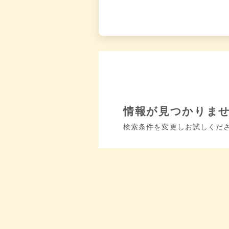
情報が見つかりま
検索条件を変更しお試しくだ