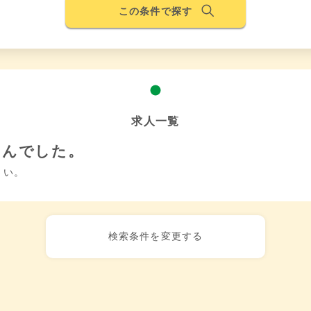
この条件で探す
求人一覧
せんでした。
さい。
検索条件を変更する