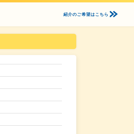
紹介のご希望はこちら