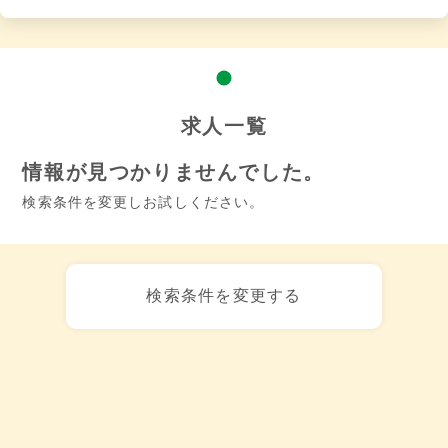
求人一覧
情報が見つかりませんでした。
検索条件を変更しお試しください。
検索条件を変更する