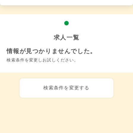
求人一覧
情報が見つかりませんでした。
検索条件を変更しお試しください。
検索条件を変更する