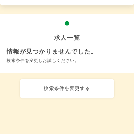
求人一覧
情報が見つかりませんでした。
検索条件を変更しお試しください。
検索条件を変更する