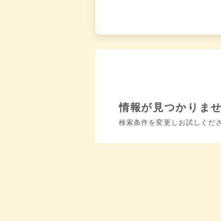
情報が見つかりま
検索条件を変更しお試しくだ