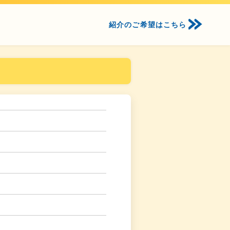
紹介のご希望はこちら