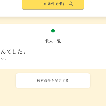
この条件で探す
求人一覧
せんでした。
さい。
検索条件を変更する