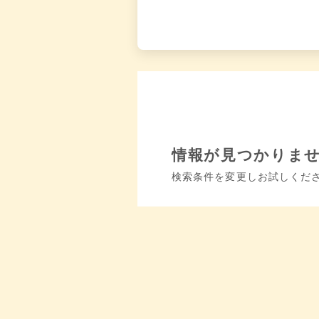
情報が見つかりま
検索条件を変更しお試しくだ