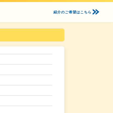
紹介のご希望はこちら