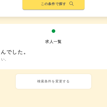
この条件で探す
求人一覧
せんでした。
さい。
検索条件を変更する