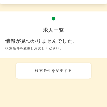
求人一覧
情報が見つかりませんでした。
検索条件を変更しお試しください。
検索条件を変更する