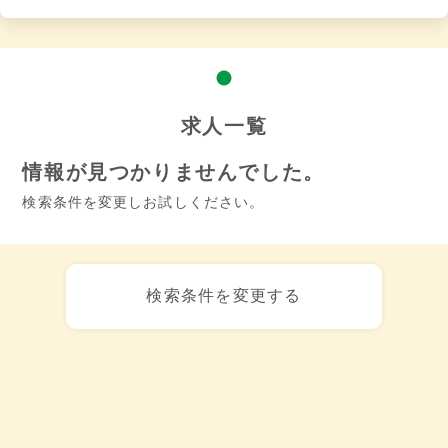
求人一覧
情報が見つかりませんでした。
検索条件を変更しお試しください。
検索条件を変更する