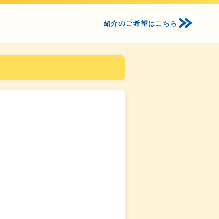
紹介のご希望はこちら