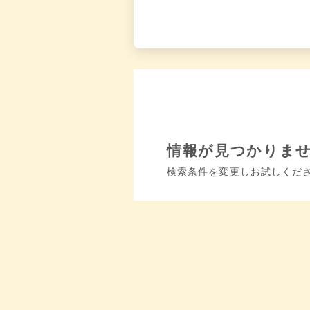
情報が見つかりま
検索条件を変更しお試しくだ