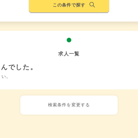
この条件で探す
求人一覧
せんでした。
さい。
検索条件を変更する