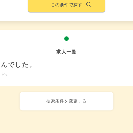
この条件で探す
求人一覧
せんでした。
さい。
検索条件を変更する