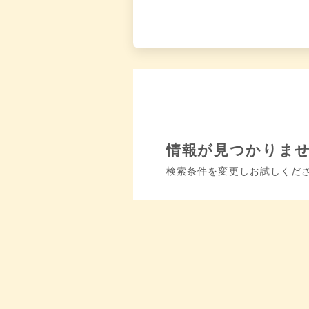
情報が見つかりま
検索条件を変更しお試しくだ