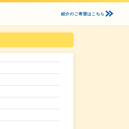
紹介のご希望はこちら