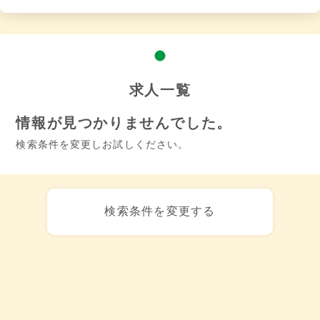
求人一覧
情報が見つかりませんでした。
検索条件を変更しお試しください。
検索条件を変更する