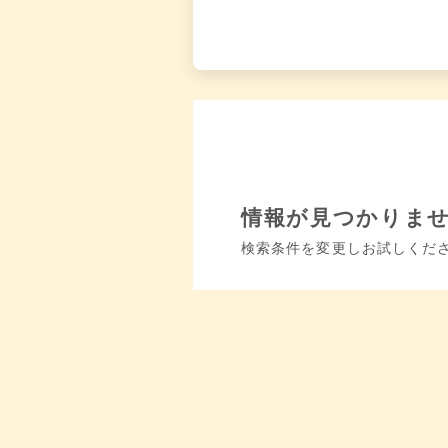
情報が見つかりま
検索条件を変更しお試しくだ