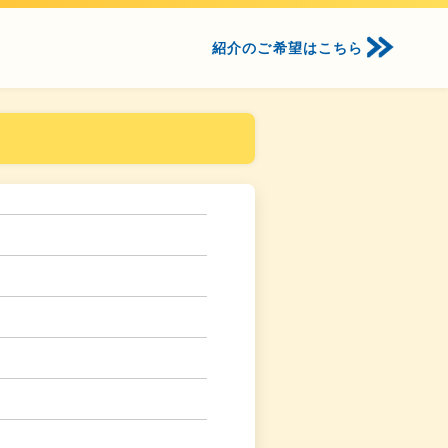
紹介のご希望はこちら