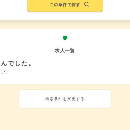
この条件で探す
求人一覧
せんでした。
さい。
検索条件を変更する