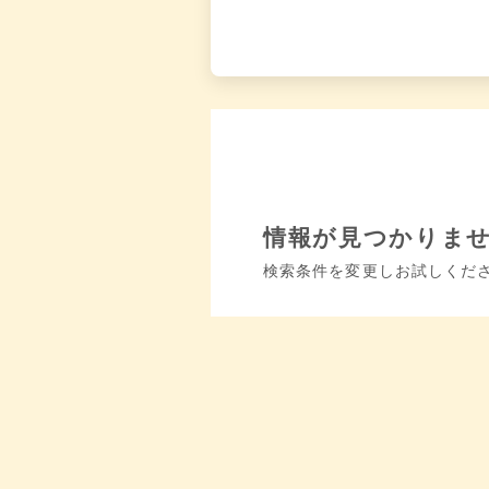
情報が見つかりま
検索条件を変更しお試しくだ