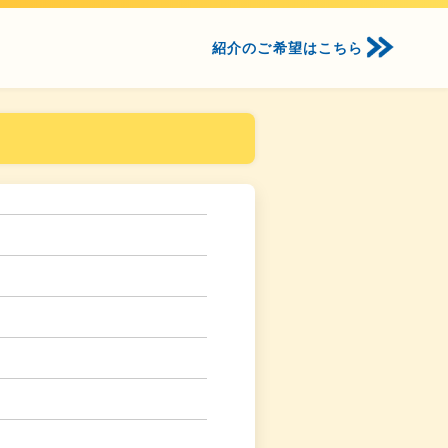
紹介のご希望はこちら