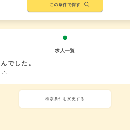
この条件で探す
求人一覧
せんでした。
さい。
検索条件を変更する