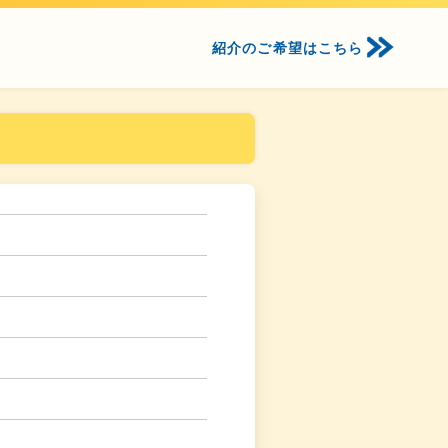
紹介のご希望はこちら