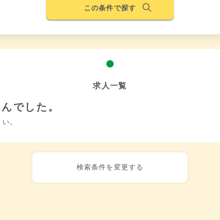
この条件で探す
求人一覧
せんでした。
さい。
検索条件を変更する