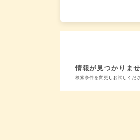
情報が見つかりま
検索条件を変更しお試しくだ