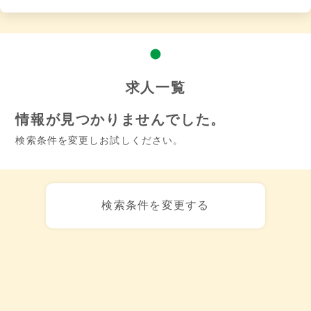
求人一覧
情報が見つかりませんでした。
検索条件を変更しお試しください。
検索条件を変更する