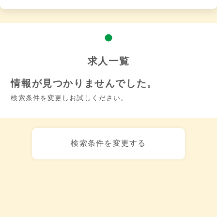
求人一覧
情報が見つかりませんでした。
検索条件を変更しお試しください。
検索条件を変更する