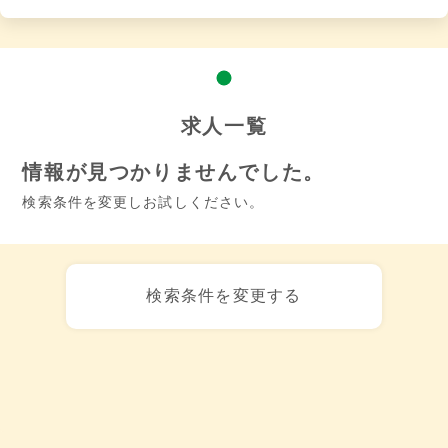
求人一覧
情報が見つかりませんでした。
検索条件を変更しお試しください。
検索条件を変更する