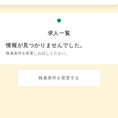
求人一覧
情報が見つかりませんでした。
検索条件を変更しお試しください。
検索条件を変更する