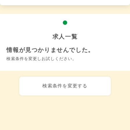
求人一覧
情報が見つかりませんでした。
検索条件を変更しお試しください。
検索条件を変更する