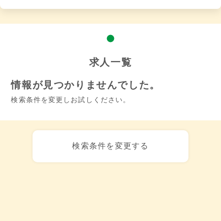
求人一覧
情報が見つかりませんでした。
検索条件を変更しお試しください。
検索条件を変更する