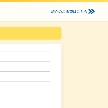
紹介のご希望はこちら