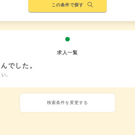
この条件で探す
求人一覧
せんでした。
さい。
検索条件を変更する