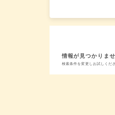
情報が見つかりま
検索条件を変更しお試しくだ