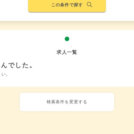
この条件で探す
求人一覧
せんでした。
さい。
検索条件を変更する