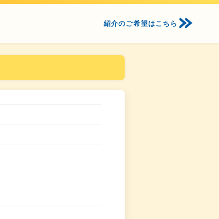
紹介のご希望はこちら