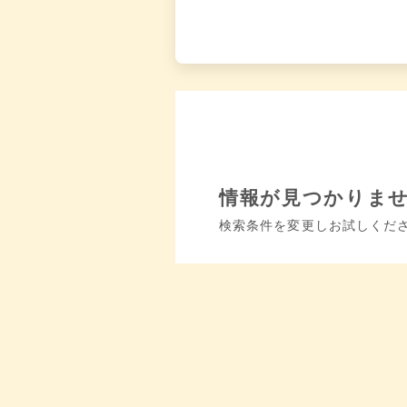
情報が見つかりま
検索条件を変更しお試しくだ