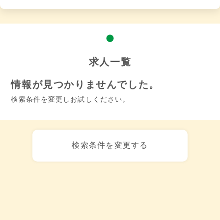
求人一覧
情報が見つかりませんでした。
検索条件を変更しお試しください。
検索条件を変更する