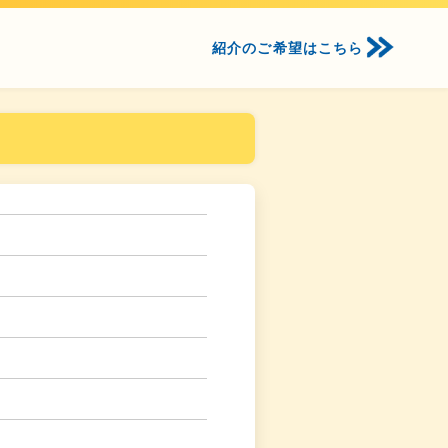
紹介のご希望はこちら