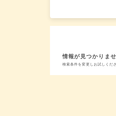
情報が見つかりま
検索条件を変更しお試しくだ