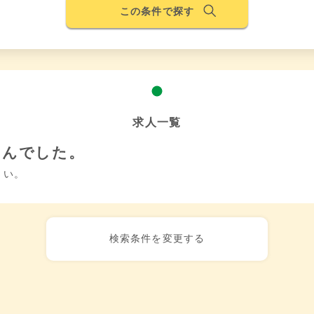
この条件で探す
求人一覧
せんでした。
さい。
検索条件を変更する