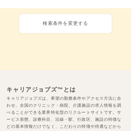
検索条件を変更する
キャリアジョブズ™とは
キャリアジョブズは、希望の勤務条件やアクセス方法に合
わせ、全国のクリニック・病院、介護施設の求人情報を調
べることができる業界特化型のリクルートサイトです。サ
ービス形態、診療科目、沿線・駅、行政区、施設の特徴な
どの基本情報だけでなく、こだわりの特徴や待遇などから