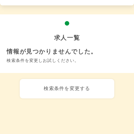
求人一覧
情報が見つかりませんでした。
検索条件を変更しお試しください。
検索条件を変更する