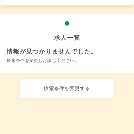
求人一覧
情報が見つかりませんでした。
検索条件を変更しお試しください。
検索条件を変更する