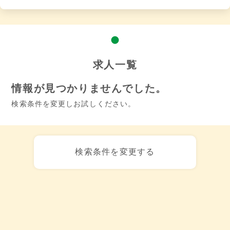
求人一覧
情報が見つかりませんでした。
検索条件を変更しお試しください。
検索条件を変更する