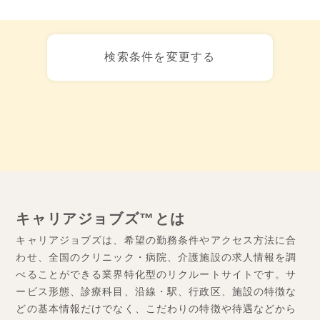
検索条件を変更する
キャリアジョブズ™とは
キャリアジョブズは、希望の勤務条件やアクセス方法に合
わせ、全国のクリニック・病院、介護施設の求人情報を調
べることができる業界特化型のリクルートサイトです。サ
ービス形態、診療科目、沿線・駅、行政区、施設の特徴な
どの基本情報だけでなく、こだわりの特徴や待遇などから