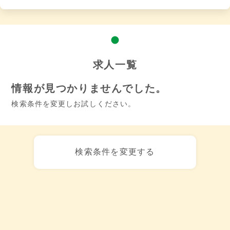
求人一覧
情報が見つかりませんでした。
検索条件を変更しお試しください。
検索条件を変更する