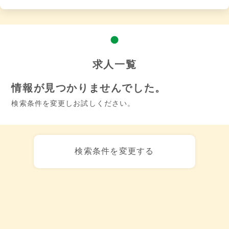
求人一覧
情報が見つかりませんでした。
検索条件を変更しお試しください。
検索条件を変更する