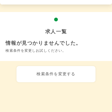
求人一覧
情報が見つかりませんでした。
検索条件を変更しお試しください。
検索条件を変更する