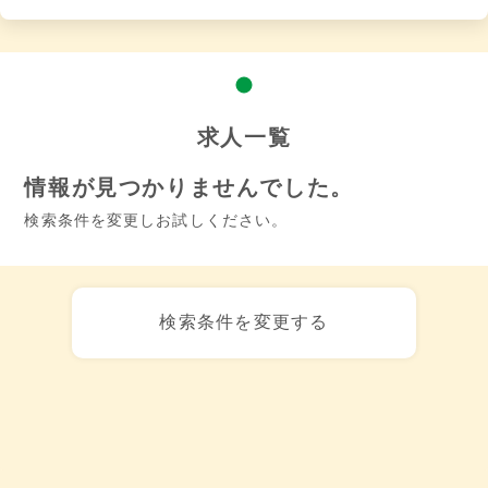
求人一覧
情報が見つかりませんでした。
検索条件を変更しお試しください。
検索条件を変更する