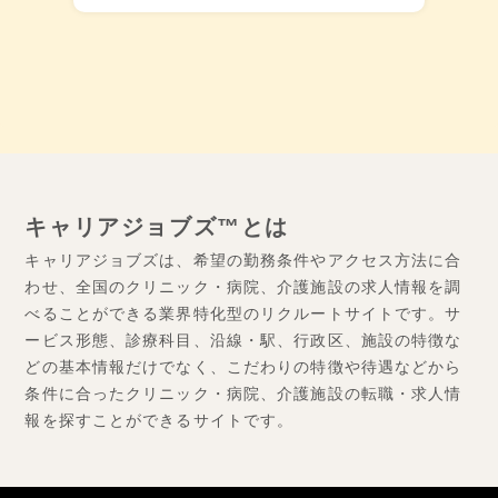
キャリアジョブズ™とは
キャリアジョブズは、希望の勤務条件やアクセス方法に合
わせ、全国のクリニック・病院、介護施設の求人情報を調
べることができる業界特化型のリクルートサイトです。サ
ービス形態、診療科目、沿線・駅、行政区、施設の特徴な
どの基本情報だけでなく、こだわりの特徴や待遇などから
条件に合ったクリニック・病院、介護施設の転職・求人情
報を探すことができるサイトです。