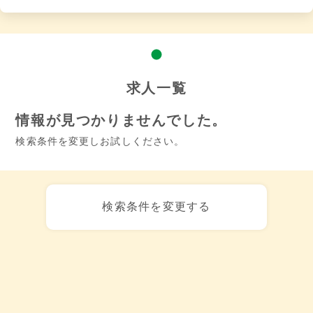
求人一覧
情報が見つかりませんでした。
検索条件を変更しお試しください。
検索条件を変更する