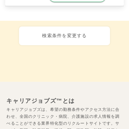
検索条件を変更する
キャリアジョブズ™とは
キャリアジョブズは、希望の勤務条件やアクセス方法に合
わせ、全国のクリニック・病院、介護施設の求人情報を調
べることができる業界特化型のリクルートサイトです。サ