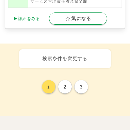
サービス管理責任者業務全般
気になる
▶詳細をみる
検索条件を変更する
2
3
1