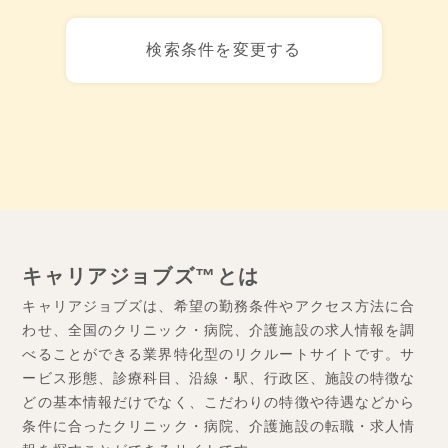
検索条件を変更する
キャリアジョブズ™とは
キャリアジョブズは、希望の勤務条件やアクセス方法に合
わせ、全国のクリニック・病院、介護施設の求人情報を調
べることができる業界特化型のリクルートサイトです。サ
ービス形態、診療科目、沿線・駅、行政区、施設の特徴な
どの基本情報だけでなく、こだわりの特徴や待遇などから
条件に合ったクリニック・病院、介護施設の転職・求人情