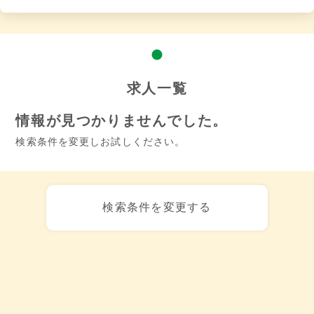
求人一覧
情報が見つかりませんでした。
検索条件を変更しお試しください。
検索条件を変更する