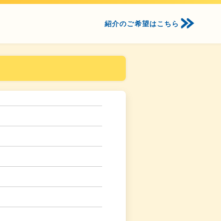
紹介のご希望はこちら