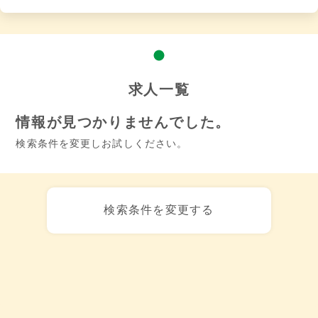
求人一覧
情報が見つかりませんでした。
検索条件を変更しお試しください。
検索条件を変更する