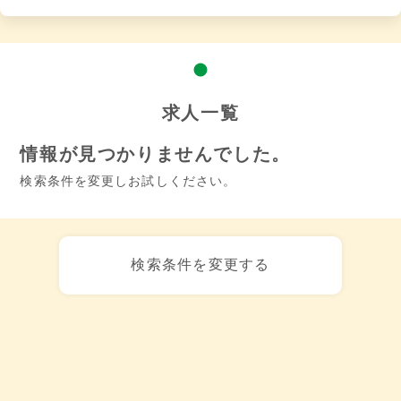
求人一覧
情報が見つかりませんでした。
検索条件を変更しお試しください。
検索条件を変更する