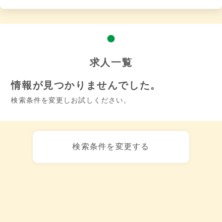
求人一覧
情報が見つかりませんでした。
検索条件を変更しお試しください。
検索条件を変更する