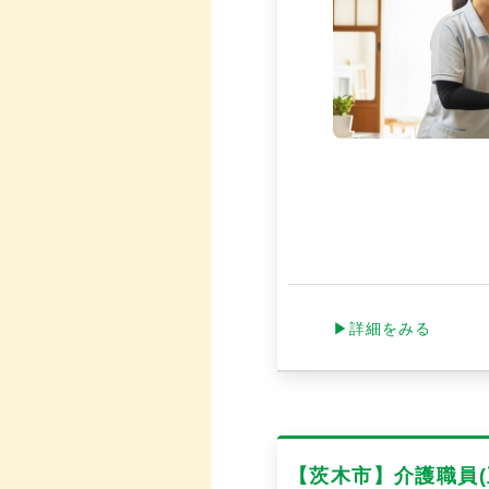
▶詳細をみる
【茨木市】介護職員