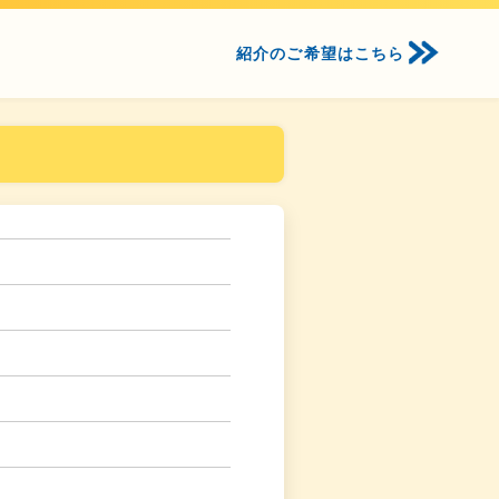
紹介のご希望はこちら