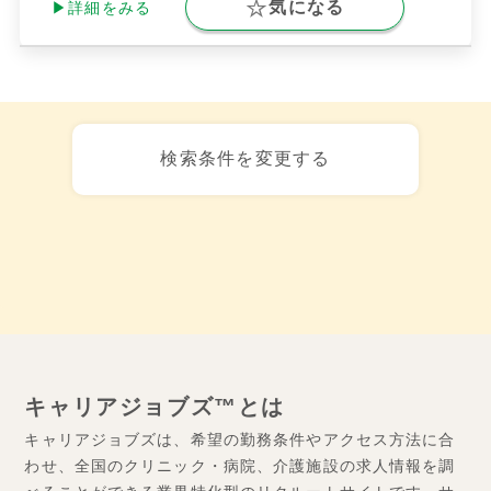
気になる
▶詳細をみる
検索条件を変更する
キャリアジョブズ™とは
キャリアジョブズは、希望の勤務条件やアクセス方法に合
わせ、全国のクリニック・病院、介護施設の求人情報を調