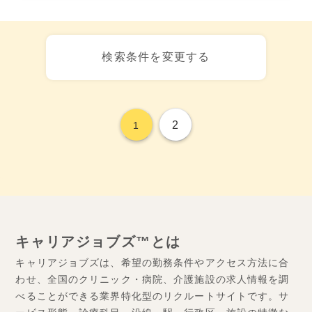
検索条件を変更する
2
1
キャリアジョブズ™とは
キャリアジョブズは、希望の勤務条件やアクセス方法に合
わせ、全国のクリニック・病院、介護施設の求人情報を調
べることができる業界特化型のリクルートサイトです。サ