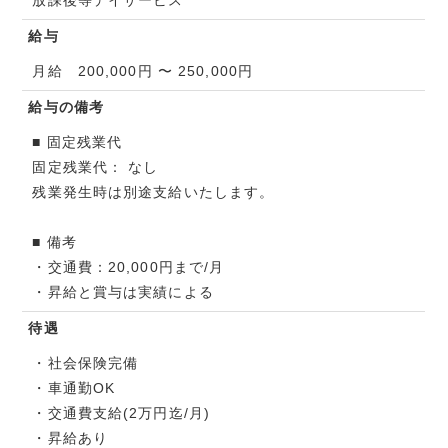
給与
月給 200,000円 〜 250,000円
給与の備考
■ 固定残業代
固定残業代： なし
残業発生時は別途支給いたします。
■ 備考
・交通費：20,000円まで/月
・昇給と賞与は実績による
待遇
・社会保険完備
・車通勤OK
・交通費支給(2万円迄/月)
・昇給あり