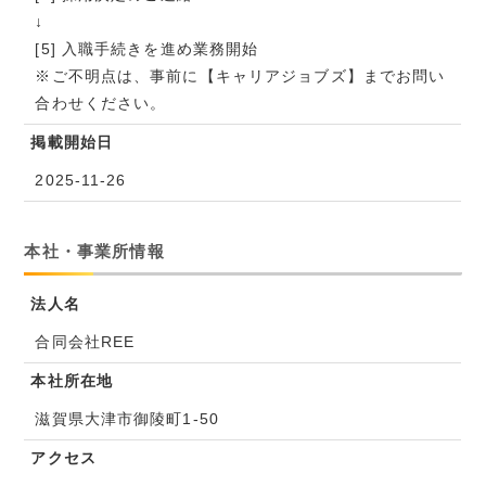
↓
[5] 入職手続きを進め業務開始
※ご不明点は、事前に【キャリアジョブズ】までお問い
合わせください。
掲載開始日
2025-11-26
本社・事業所情報
法人名
合同会社REE
本社所在地
滋賀県大津市御陵町1-50
アクセス