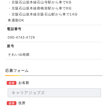
・京阪石山坂本線石山寺駅から車で6分
・京阪石山坂本線唐橋前駅から車で8分
・京阪石山坂本線京阪石山駅から車で14分
車通勤OK
電話番号
080-4743-4729
屋号
それいゆ南郷
応募フォーム
お名前
必須
住所
必須