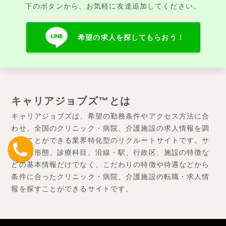
下のボタンから、お気軽に友達追加してください。
希望の求人を探してもらおう！
キャリアジョブズ™とは
キャリアジョブズは、希望の勤務条件やアクセス方法に合
わせ、全国のクリニック・病院、介護施設の求人情報を調
べることができる業界特化型のリクルートサイトです。サ
ービス形態、診療科目、沿線・駅、行政区、施設の特徴な
どの基本情報だけでなく、こだわりの特徴や待遇などから
条件に合ったクリニック・病院、介護施設の転職・求人情
報を探すことができるサイトです。