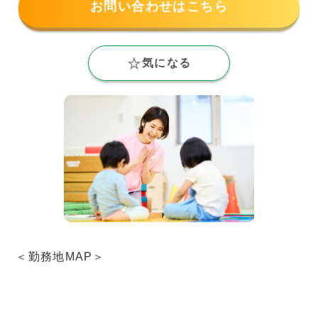
お問い合わせはこちら
気になる
＜勤務地MAP＞