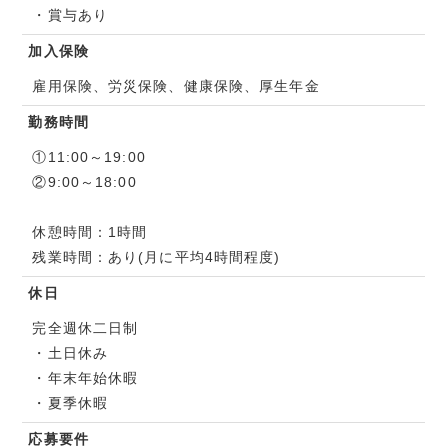
・賞与あり
加入保険
雇用保険、労災保険、健康保険、厚生年金
勤務時間
①11:00～19:00
②9:00～18:00
休憩時間：1時間
残業時間：あり(月に平均4時間程度)
休日
完全週休二日制
・土日休み
・年末年始休暇
・夏季休暇
応募要件