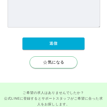
気になる
ご希望の求人はありませんでしたか？
公式LINEに登録するとサポートスタッフがご希望に合った求
人をお探しします。