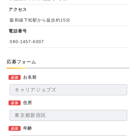
アクセス
阪和線下松駅から徒歩約15分
電話番号
080-1457-6007
応募フォーム
お名前
必須
住所
必須
年齢
必須