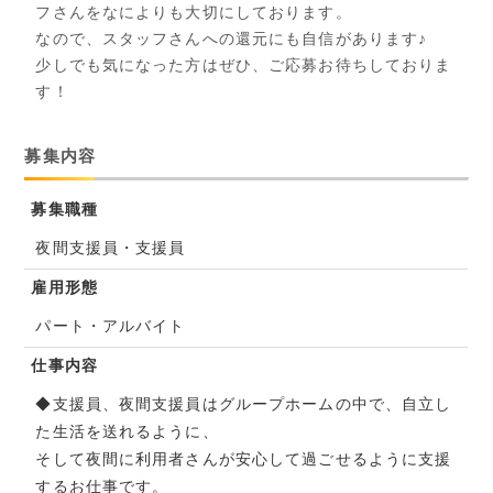
フさんをなによりも大切にしております。
なので、スタッフさんへの還元にも自信があります♪
少しでも気になった方はぜひ、ご応募お待ちしておりま
す！
募集内容
募集職種
夜間支援員・支援員
雇用形態
パート・アルバイト
仕事内容
◆支援員、夜間支援員はグループホームの中で、自立し
た生活を送れるように、
そして夜間に利用者さんが安心して過ごせるように支援
するお仕事です。