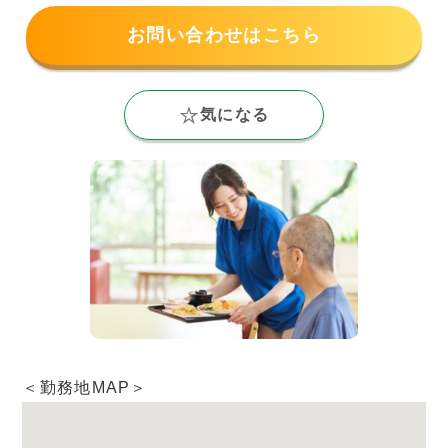
お問い合わせはこちら
気になる
＜勤務地MAP＞