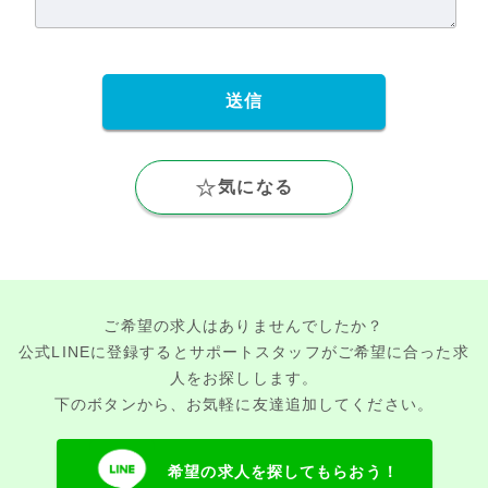
気になる
ご希望の求人はありませんでしたか？
公式LINEに登録するとサポートスタッフがご希望に合った求
人をお探しします。
下のボタンから、お気軽に友達追加してください。
希望の求人を探してもらおう！