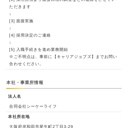
ただきます
↓
[3] 面接実施
↓
[4] 採用決定のご連絡
↓
[5] 入職手続きを進め業務開始
※ご不明点は、事前に【キャリアジョブズ】までお問い
合わせください。
本社・事業所情報
法人名
合同会社シーケーライフ
本社所在地
大阪府岸和田市尾生町2丁目3-29