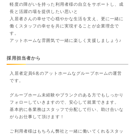
軽度の障がいを持った利用者様の自立をサポートし、成
長と活躍の場を提供したい思いと
入居者さんの幸せで心穏やかな生活を支え、更に一緒に
働くスタッフの幸せを共に実現することが企業理念で
す。
アットホームな雰囲気で一緒に楽しく支援しましょう♪
採用担当者から
入居者定員6名のアットホームなグループホームの運営
です。
グループホーム未経験やブランクのある方でもしっかり
フォローしていきますので、安心して就業できます。
基本的に各業務はスタッフで分配して行い、助け合いな
がらお仕事して頂けます！
ご利用者様はもちろん弊社と一緒に働いてくれるスタッ