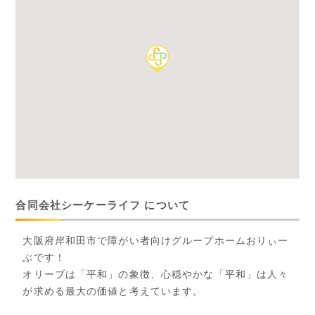
合同会社シーケーライフ について
大阪府岸和田市で障がい者向けグループホームおりぃー
ぶです！
オリーブは「平和」の象徴、心穏やかな「平和」は人々
が求める最大の価値と考えています。