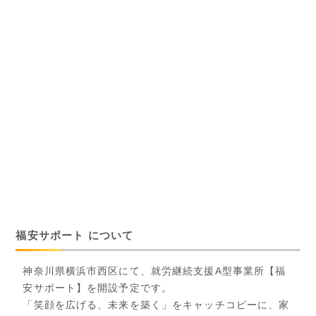
福安サポート について
神奈川県横浜市西区にて、就労継続支援A型事業所【福
安サポート】を開設予定です。
「笑顔を広げる、未来を築く」をキャッチコピーに、家