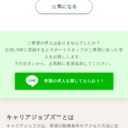
気になる
ご希望の求人はありませんでしたか？
公式LINEに登録するとサポートスタッフがご希望に合った求
人をお探しします。
下のボタンから、お気軽に友達追加してください。
希望の求人を探してもらおう！
キャリアジョブズ™とは
キャリアジョブズは、希望の勤務条件やアクセス方法に合