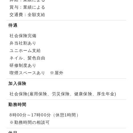
賞与：業績による
交通費：全額支給
待遇
社会保険完備
弁当社割あり
ユニホーム支給
ネイル、髪色自由
研修制度あり
喫煙スペースあり ※屋外
加入保険
社会保険(雇用保険、労災保険、健康保険、厚生年金)
勤務時間
8時00分～17時00分（休憩1時間）
※勤務時間の相談可
休日