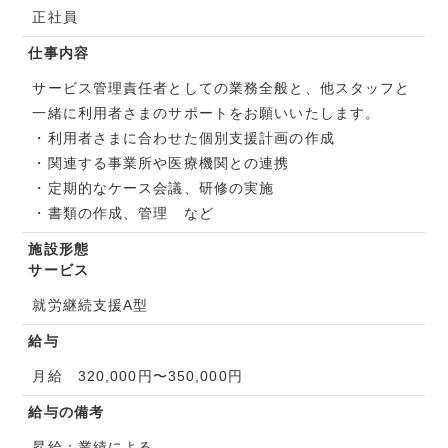
正社員
仕事内容
サービス管理責任者としての業務全般と、他スタッフと
一緒に利用者さまのサポートをお願いいたします。
・利用者さまに合わせた個別支援計画の作成
・関連する事業所や医療機関との連携
・定期的なケース会議、研修の実施
・書類の作成、管理 など
施設形態
サービス
就労継続支援A型
給与
月給 320,000円〜350,000円
給与の備考
昇給：業績による