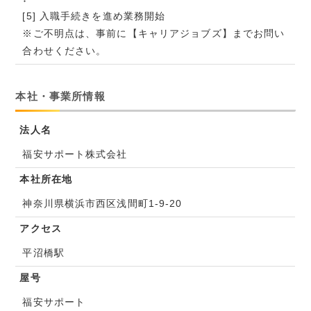
[5] 入職手続きを進め業務開始
※ご不明点は、事前に【キャリアジョブズ】までお問い
合わせください。
本社・事業所情報
法人名
福安サポート株式会社
本社所在地
神奈川県横浜市西区浅間町1-9-20
アクセス
平沼橋駅
屋号
福安サポート