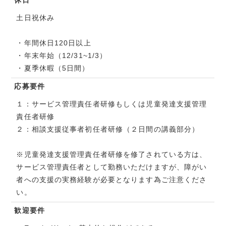
土日祝休み
・年間休日120日以上
・年末年始（12/31~1/3）
・夏季休暇（5日間）
応募要件
１：サービス管理責任者研修もしくは児童発達支援管理
責任者研修
２：相談支援従事者初任者研修（２日間の講義部分）
※児童発達支援管理責任者研修を修了されている方は、
サービス管理責任者として勤務いただけますが、障がい
者への支援の実務経験が必要となります為ご注意くださ
い。
歓迎要件