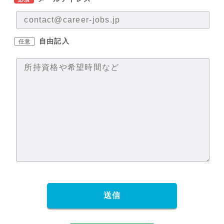
自由記入
任意