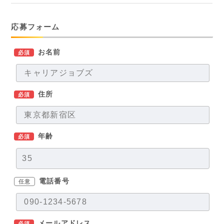
応募フォーム
お名前
必須
住所
必須
年齢
必須
電話番号
任意
メールアドレス
必須