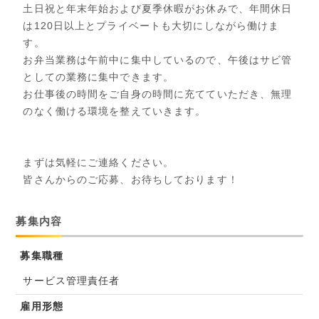
土日祝と年末年始および夏季休暇がお休みで、年間休日
は120日以上とプライベートも大切にしながら働けま
す。
お弁当業務は午前中に集中しているので、午後はサビ管
としての業務に集中できます。
お仕事後の時間をご自身の時間に充てていただき、無理
のなく働ける環境を整えていきます。
まずは気軽にご連絡ください。
皆さんからのご応募、お待ちしております！
募集内容
募集職種
サービス管理責任者
雇用形態